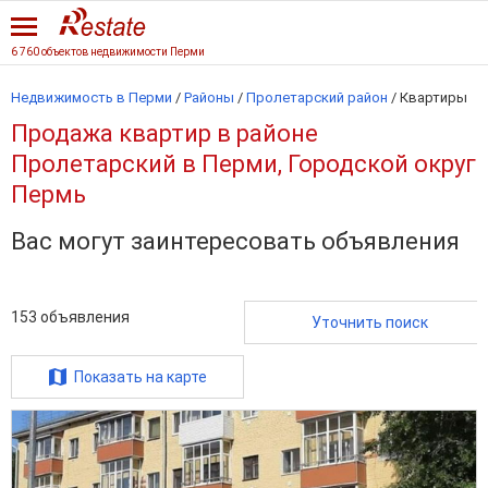
6 760 объектов недвижимости Перми
Недвижимость в Перми
/
Районы
/
Пролетарский район
/
Квартиры
Продажа квартир в районе
Пролетарский в Перми, Городской округ
Пермь
Вас могут заинтересовать объявления
153
объявления
Уточнить поиск
Показать на карте