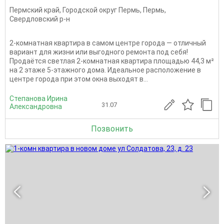
Пермский край
,
Городской округ Пермь
,
Пермь
,
Свердловский р-н
2-комнатная квартира в самом центре города — отличный
вариант для жизни или выгодного ремонта под себя!
Продаётся светлая 2-комнатная квартира площадью 44,3 м²
на 2 этаже 5-этажного дома. Идеальное расположение в
центре города при этом окна выходят в...
Степанова Ирина
31.07
Александровна
Позвонить