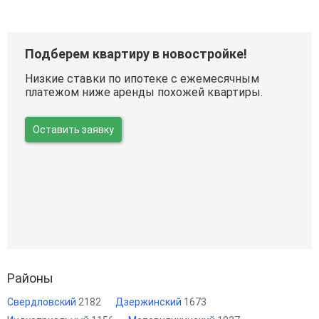
Подберем квартиру в новостройке!
Низкие ставки по ипотеке с ежемесячным
платежом ниже аренды похожей квартиры.
Оставить заявку
Районы
Свердловский
2182
Дзержинский
1673