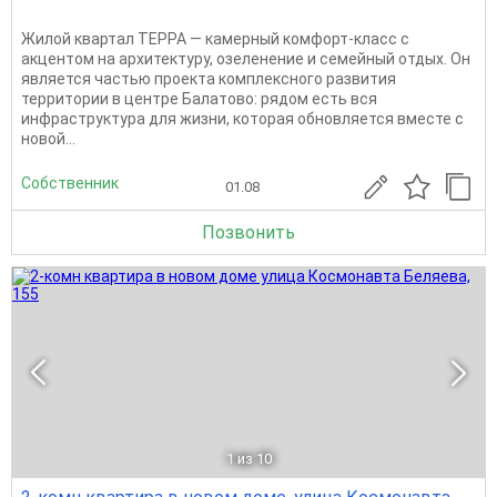
Жилой квартал ТЕРРА — камерный комфорт-класс с
акцентом на архитектуру, озеленение и семейный отдых. Он
является частью проекта комплексного развития
территории в центре Балатово: рядом есть вся
инфраструктура для жизни, которая обновляется вместе с
новой...
Собственник
01.08
Позвонить
1
из 10