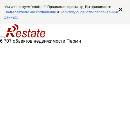
Мы используем "cookies". Продолжая просмотр, Вы принимаете
Пользовательское соглашение
и
Политику обработки персональных
данных
.
6 707 объектов недвижимости Перми