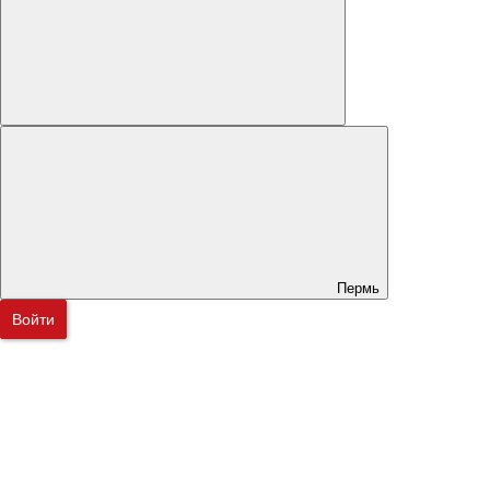
Пермь
Войти