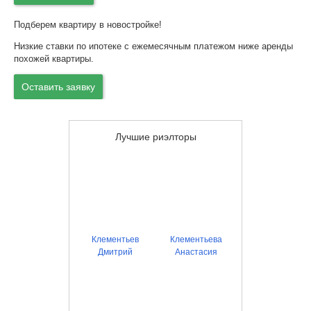
Подберем квартиру в новостройке!
Низкие ставки по ипотеке с ежемесячным платежом ниже аренды
похожей квартиры.
Оставить заявку
Лучшие риэлторы
Клементьев
Клементьева
Дмитрий
Анастасия