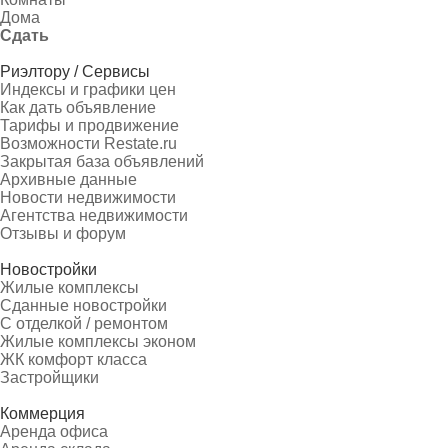
Дома
Сдать
Риэлтору / Сервисы
Индексы и графики цен
Как дать объявление
Тарифы и продвижение
Возможности Restate.ru
Закрытая база объявлений
Архивные данные
Новости недвижимости
Агентства недвижимости
Отзывы и форум
Новостройки
Жилые комплексы
Сданные новостройки
С отделкой / ремонтом
Жилые комплексы эконом
ЖК комфорт класса
Застройщики
Коммерция
Аренда офиса