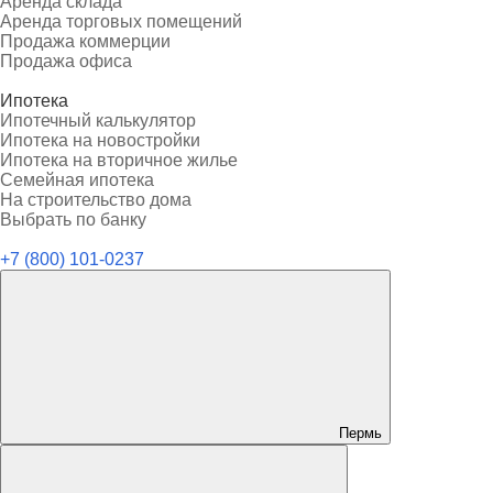
Аренда склада
Аренда торговых помещений
Продажа коммерции
Продажа офиса
Ипотека
Ипотечный калькулятор
Ипотека на новостройки
Ипотека на вторичное жилье
Семейная ипотека
На строительство дома
Выбрать по банку
+7 (800) 101-0237
Пермь