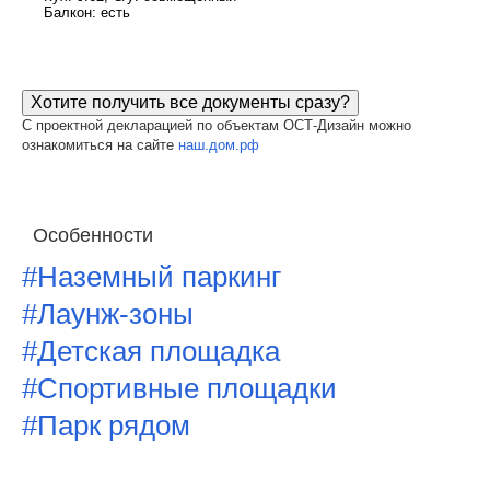
Балкон: есть
Хотите получить все документы сразу?
С проектной декларацией по объектам ОСТ-Дизайн можно
ознакомиться на сайте
наш.дом.рф
Особенности
#Наземный паркинг
#Лаунж-зоны
#Детская площадка
#Спортивные площадки
#Парк рядом