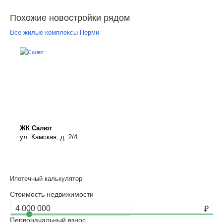
Похожие новостройки рядом
Все жилые комплексы Перми
ЖК Салют
ул. Камская, д. 2/4
Ипотечный калькулятор
Стоимость недвижимости
Первоначальный взнос