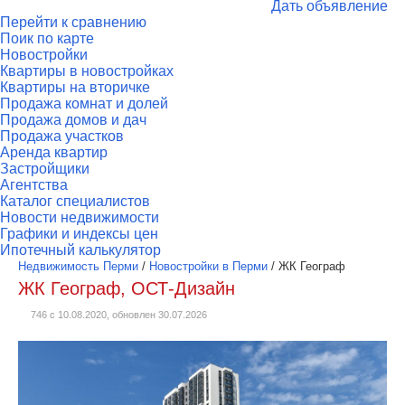
Дать объявление
Перейти к сравнению
Поик по карте
Новостройки
Квартиры в новостройках
Квартиры на вторичке
Продажа комнат и долей
Продажа домов и дач
Продажа участков
Аренда квартир
Застройщики
Агентства
Каталог специалистов
Новости недвижимости
Графики и индексы цен
Ипотечный калькулятор
Недвижимость Перми
/
Новостройки в Перми
/
ЖК Географ
ЖК Географ, ОСТ-Дизайн
746 с 10.08.2020, обновлен 30.07.2026