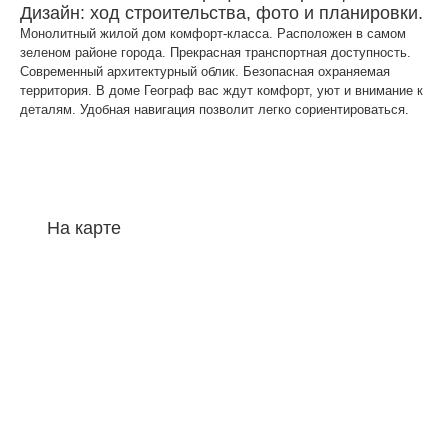
Дизайн: ход строительства, фото и планировки.
Монолитный жилой дом комфорт-класса. Расположен в самом
зеленом районе города. Прекрасная транспортная доступность.
Современный архитектурный облик. Безопасная охраняемая
территория. В доме Географ вас ждут комфорт, уют и внимание к
деталям. Удобная навигация позволит легко сориентироваться.
На карте