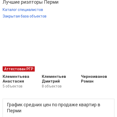
Лучшие риэлторы Перми
Каталог специалистов
Закрытая база объектов
Аттестован РГР
Клементьева
Клементьев
Черноиванов
Анастасия
Дмитрий
Роман
5 объектов
8 объектов
График средних цен по продаже квартир в
Перми