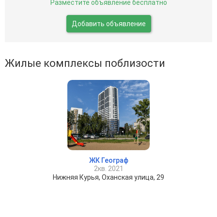
Разместите объявление бесплатно
Добавить объявление
Жилые комплексы поблизости
ЖК Географ
2кв. 2021
Нижняя Курья, Оханская улица, 29