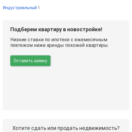
Индустриальный
1
Подберем квартиру в новостройке!
Низкие ставки по ипотеке с ежемесячным
платежом ниже аренды похожей квартиры.
Оставить заявку
Хотите сдать или продать недвижимость?