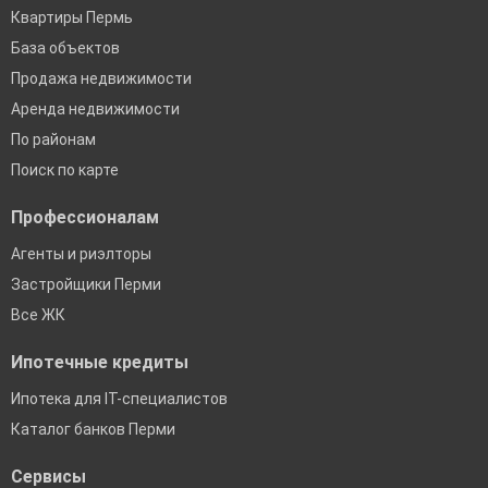
Квартиры Пермь
База объектов
Продажа недвижимости
Аренда недвижимости
По районам
Поиск по карте
Профессионалам
Агенты и риэлторы
Застройщики Перми
Все ЖК
Ипотечные кредиты
Ипотека для IT-специалистов
Каталог банков Перми
Сервисы