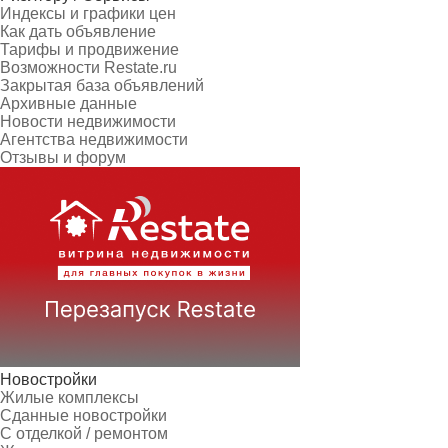
Индексы и графики цен
Как дать объявление
Тарифы и продвижение
Возможности Restate.ru
Закрытая база объявлений
Архивные данные
Новости недвижимости
Агентства недвижимости
Отзывы и форум
Новостройки
Жилые комплексы
Сданные новостройки
С отделкой / ремонтом