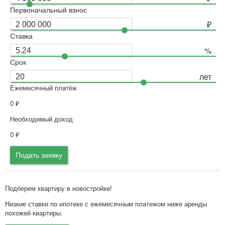
Первоначальный взнос
Ставка
Срок
Ежемесячный платёж
0
₽
Необходимый доход
0
₽
Подать заявку
Подберем квартиру в новостройке!
Низкие ставки по ипотеке с ежемесячным платежом ниже аренды
похожей квартиры.