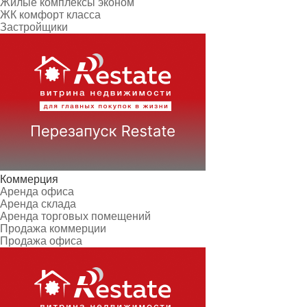
Жилые комплексы эконом
ЖК комфорт класса
Застройщики
Коммерция
Аренда офиса
Аренда склада
Аренда торговых помещений
Продажа коммерции
Продажа офиса