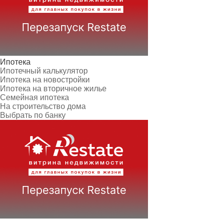
Ипотека
Ипотечный калькулятор
Ипотека на новостройки
Ипотека на вторичное жилье
Семейная ипотека
На строительство дома
Выбрать по банку