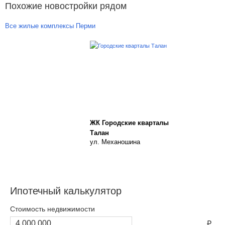
Похожие новостройки рядом
Все жилые комплексы Перми
ЖК Городские кварталы
Талан
ул. Механошина
Ипотечный калькулятор
Стоимость недвижимости