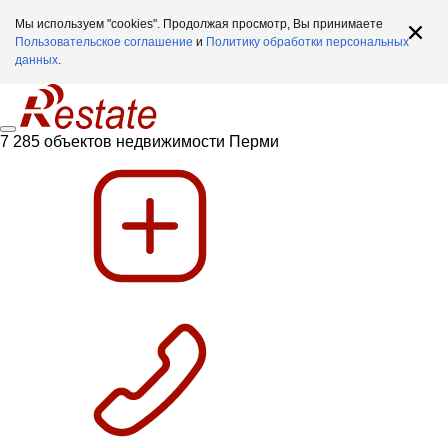
Мы используем "cookies". Продолжая просмотр, Вы принимаете
Пользовательское соглашение
и
Политику обработки персональных
данных
.
7 285 объектов недвижимости Перми