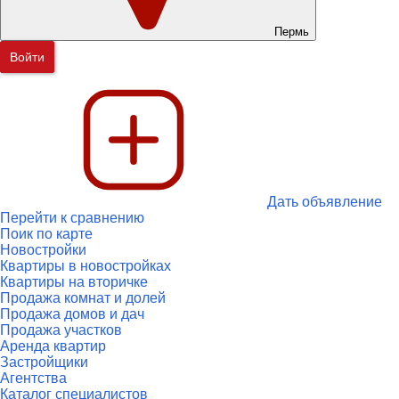
Пермь
Войти
Дать объявление
Перейти к сравнению
Поик по карте
Новостройки
Квартиры в новостройках
Квартиры на вторичке
Продажа комнат и долей
Продажа домов и дач
Продажа участков
Аренда квартир
Застройщики
Агентства
Каталог специалистов