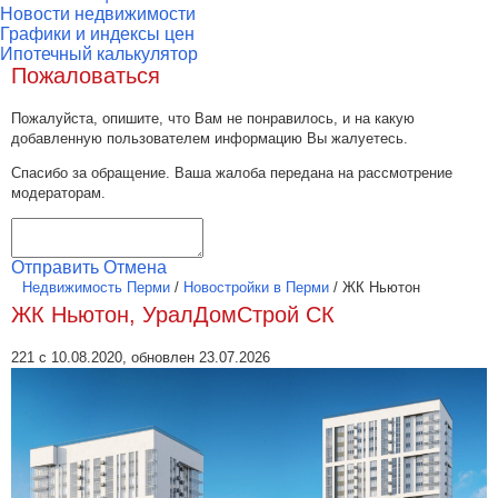
Новости недвижимости
Графики и индексы цен
Ипотечный калькулятор
Пожаловаться
Пожалуйста, опишите, что Вам не понравилось, и на какую
добавленную пользователем информацию Вы жалуетесь.
Спасибо за обращение. Ваша жалоба передана на рассмотрение
модераторам.
Отправить
Отмена
Недвижимость Перми
/
Новостройки в Перми
/
ЖК Ньютон
ЖК Ньютон, УралДомСтрой СК
221 с 10.08.2020, обновлен 23.07.2026