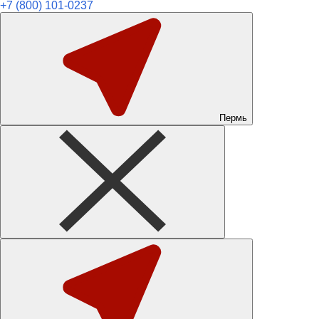
+7 (800) 101-0237
Пермь