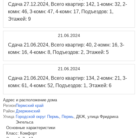
Сдача 27.12.2024, Всего квартир: 142, 1-комн: 32, 2-
комн: 46, 3-комн: 47, 4-комн: 17, Подъездов: 1,
Этажей: 9
21.06.2024
Сдача 21.06.2024, Всего квартир: 40, 2-комн: 16, 3-
комн: 16, 4-комн: 8, Подъездов: 2, Этажей: 5
21.06.2024
Сдача 21.06.2024, Всего квартир: 134, 2-комн: 21, 3-
комн: 61, 4-комн: 52, Подъездов: 1, Этажей: 6
Адрес и расположение дома
Регион
Пермский край
Район
Дзержинский
Улица
Городской округ Пермь
,
Пермь
,
ДКЖ, улица Фридриха
Энгельса
Основные характеристики
Класс:
Комфорт