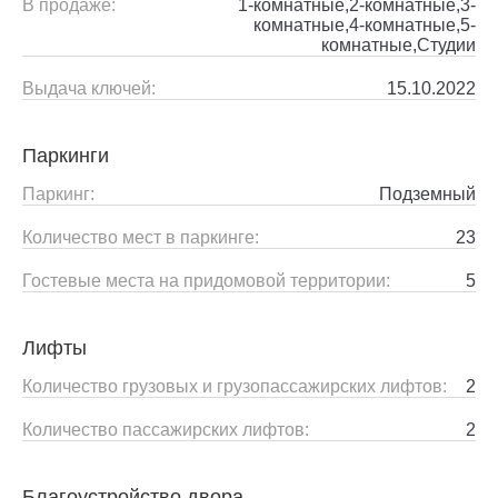
В продаже:
1-комнатные,2-комнатные,3-
комнатные,4-комнатные,5-
комнатные,Студии
Выдача ключей:
15.10.2022
Паркинги
Паркинг:
Подземный
Количество мест в паркинге:
23
Гостевые места на придомовой территории:
5
Лифты
Количество грузовых и грузопассажирских лифтов:
2
Количество пассажирских лифтов:
2
Благоустройство двора