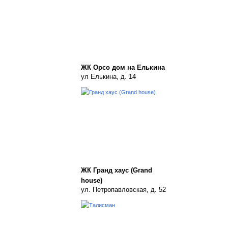
ЖК Орсо дом на Елькина
ул Елькина, д. 14
ЖК Гранд хаус (Grand
house)
ул. Петропавловская, д. 52