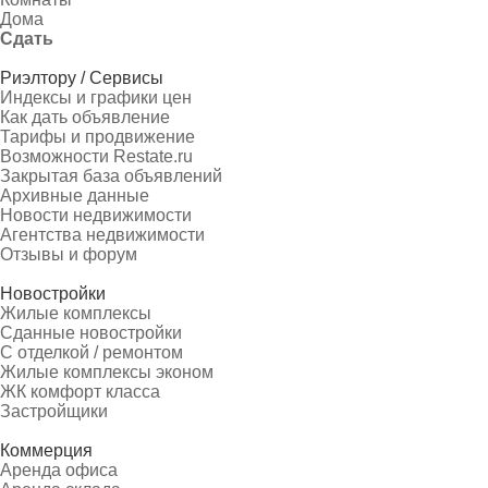
Дома
Сдать
Риэлтору / Сервисы
Индексы и графики цен
Как дать объявление
Тарифы и продвижение
Возможности Restate.ru
Закрытая база объявлений
Архивные данные
Новости недвижимости
Агентства недвижимости
Отзывы и форум
Новостройки
Жилые комплексы
Сданные новостройки
С отделкой / ремонтом
Жилые комплексы эконом
ЖК комфорт класса
Застройщики
Коммерция
Аренда офиса