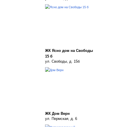
ЖК Ясно дом на Свободы
15 б
ул. Свободы, д. 15б
ЖК Дом Верн
ул. Пермская, д. 6