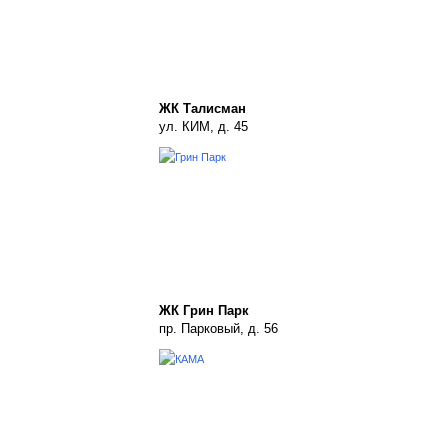
ЖК Талисман
ул. КИМ, д. 45
ЖК Грин Парк
пр. Парковый, д. 56