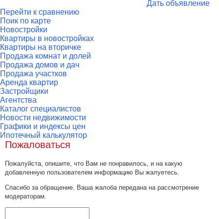
Дать объявление
Перейти к сравнению
Поик по карте
Новостройки
Квартиры в новостройках
Квартиры на вторичке
Продажа комнат и долей
Продажа домов и дач
Продажа участков
Аренда квартир
Застройщики
Агентства
Каталог специалистов
Новости недвижимости
Графики и индексы цен
Ипотечный калькулятор
Пожаловаться
Пожалуйста, опишите, что Вам не понравилось, и на какую
добавленную пользователем информацию Вы жалуетесь.
Спасибо за обращение. Ваша жалоба передана на рассмотрение
модераторам.