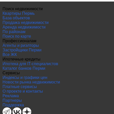
Поиск недвижимости
Квартиры Пермь
База объектов
Продажа недвижимости
Аренда недвижимости
По районам
Поиск по карте
Профессионалам
Агенты и риэлторы
Застройщики Перми
Все ЖК
Ипотечные кредиты
Ипотека для IT-специалистов
Каталог банков Перми
Сервисы
Индексы и графики цен
Новости рынка недвижимости
Платные сервисы
О проекте и контакты
Реклама
Партнеры
Поддержка