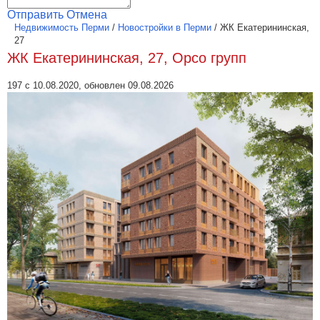
Отправить
Отмена
Недвижимость Перми
/
Новостройки в Перми
/
ЖК Екатерининская,
27
ЖК Екатерининская, 27, Орсо групп
197 с 10.08.2020, обновлен 09.08.2026