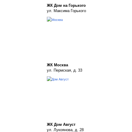
ЖК Дом на Горького
ул. Максима Горького
ЖК Москва
ул. Пермская, д. 33
ЖК Дом Август
ул. Лукоянова, д. 28