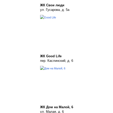
ЖК Свои люди
ул. Гусарова, д. 5а
ЖК Good Life
пер. Каслинский, д. 6
ЖК Дом на Малой, 6
ул. Малая, д. 6