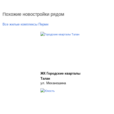
Похожие новостройки рядом
Все жилые комплексы Перми
ЖК Городские кварталы
Талан
ул. Механошина