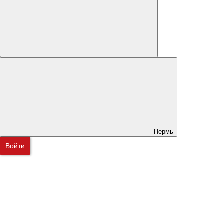
Пермь
Войти