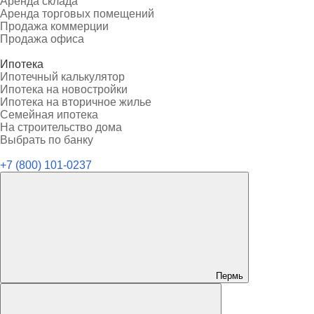
Аренда склада
Аренда торговых помещений
Продажа коммерции
Продажа офиса
Ипотека
Ипотечный калькулятор
Ипотека на новостройки
Ипотека на вторичное жилье
Семейная ипотека
На строительство дома
Выбрать по банку
+7 (800) 101-0237
Пермь