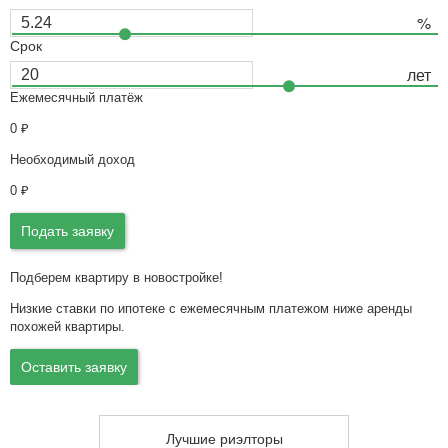
Срок
Ежемесячный платёж
0
₽
Необходимый доход
0
₽
Подать заявку
Подберем квартиру в новостройке!
Низкие ставки по ипотеке с ежемесячным платежом ниже аренды
похожей квартиры.
Оставить заявку
Лучшие риэлторы