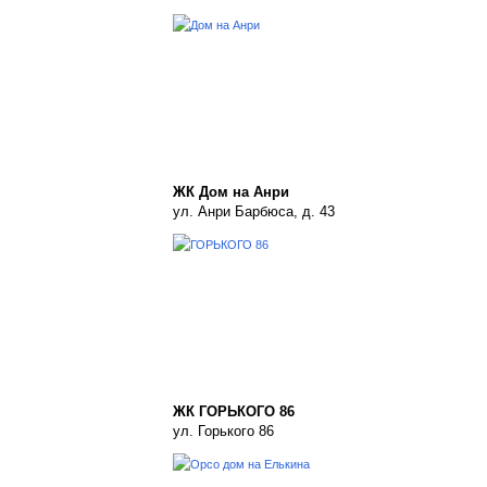
ЖК Дом на Анри
ул. Анри Барбюса, д. 43
ЖК ГОРЬКОГО 86
ул. Горького 86