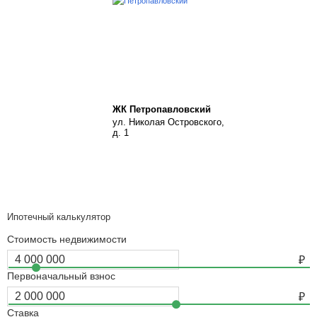
ЖК Петропавловский
ул. Николая Островского,
д. 1
Ипотечный калькулятор
Стоимость недвижимости
Первоначальный взнос
Ставка