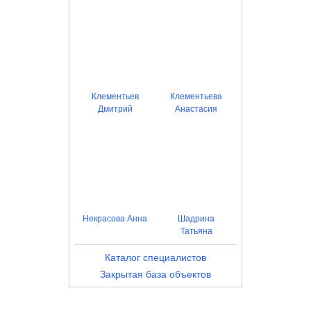
Клементьев
Клементьева
Дмитрий
Анастасия
Некрасова Анна
Шадрина
Татьяна
Каталог специалистов
Закрытая база объектов