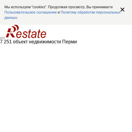
Мы используем "cookies". Продолжая просмотр, Вы принимаете
Пользовательское соглашение
и
Политику обработки персональных
данных
.
7 251 объект недвижимости Перми