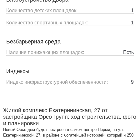
Количество детских площадок:
1
Количество спортивных площадок:
1
Безбарьерная среда
Наличие понижающих площадок:
Есть
Индексы
Индекс инфраструктурной обеспеченности:
9
Жилой комплекс Екатерининская, 27 от
застройщика Орсо групп: ход строительства, фото
и планировки.
Новый Орсо дом будет построен в самом центре Перми, на ул.
Екатерининской, 27, в районе с богатейшей историей, который и 250