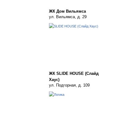
ЖК Дом Вильямса
ул. Вильямса, д. 29
ЖК SLIDE HOUSE (Слайд
Хаус)
ул. Подгорная, д. 109