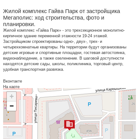
Жилой комплекс Гайва Парк от застройщика
Мегаполис: ход строительства, фото и
планировки.
Жилой комплекс «Гайва Парк» - это трехсекционное монолитно-
кирпичное здание переменной этажности 19-24 этажей.
Застройщиком спроектированы одно-, двух-, трех- и
четырехкомнатные квартиры. На территории будут организованы
детские игровые и спортивные площадки, гостевая автостоянка,
видеонаблюдение, а также озеленение. В шаговой доступности
находятся детские сады, школы, поликлиника, торговый центр,
удобная транспортная развязка.
Вконтакте
На карте
+
−