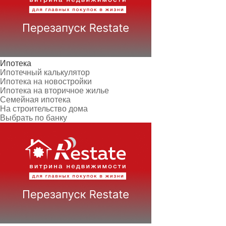
Ипотека
Ипотечный калькулятор
Ипотека на новостройки
Ипотека на вторичное жилье
Семейная ипотека
На строительство дома
Выбрать по банку