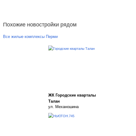
Похожие новостройки рядом
Все жилые комплексы Перми
ЖК Городские кварталы
Талан
ул. Механошина