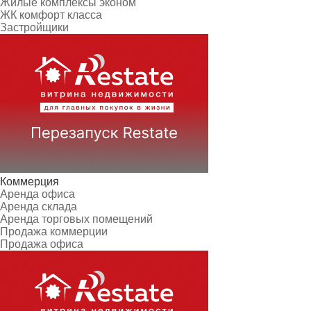
Жилые комплексы эконом
ЖК комфорт класса
Застройщики
Коммерция
Аренда офиса
Аренда склада
Аренда торговых помещений
Продажа коммерции
Продажа офиса