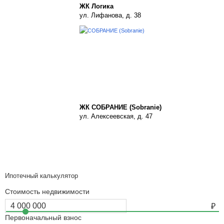
ЖК Логика
ул. Лифанова, д. 38
ЖК СОБРАНИЕ (Sobranie)
ул. Алексеевская, д. 47
Ипотечный калькулятор
Стоимость недвижимости
Первоначальный взнос