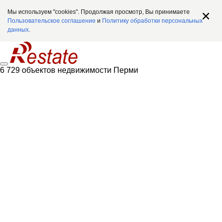
Мы используем "cookies". Продолжая просмотр, Вы принимаете
Пользовательское соглашение
и
Политику обработки персональных
данных
.
6 729 объектов недвижимости Перми