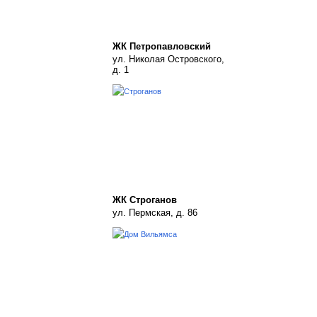
ЖК Петропавловский
ул. Николая Островского,
д. 1
ЖК Строганов
ул. Пермская, д. 86