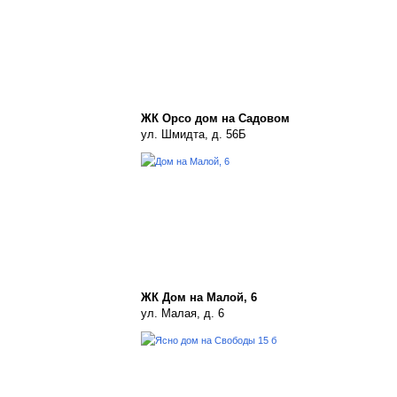
ЖК Орсо дом на Садовом
ул. Шмидта, д. 56Б
ЖК Дом на Малой, 6
ул. Малая, д. 6