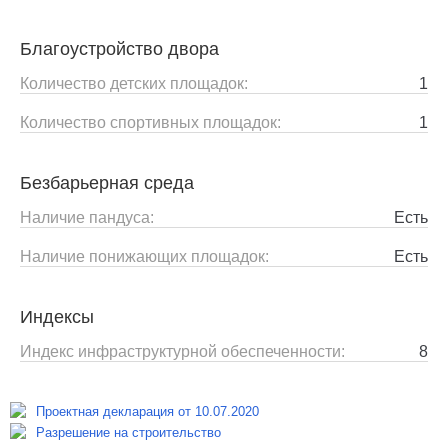
Благоустройство двора
Количество детских площадок:
1
Количество спортивных площадок:
1
Безбарьерная среда
Наличие пандуса:
Есть
Наличие понижающих площадок:
Есть
Индексы
Индекс инфраструктурной обеспеченности:
8
Проектная декларация от 10.07.2020
Разрешение на строительство