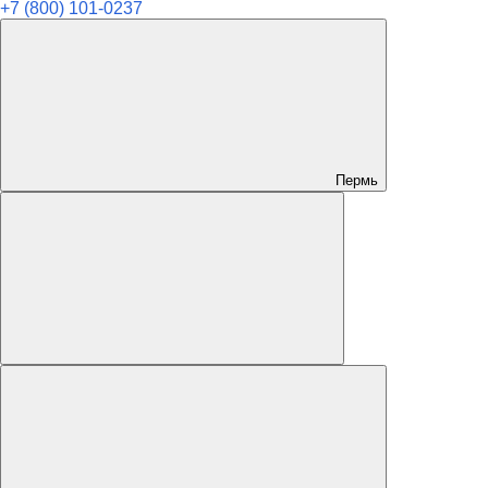
+7 (800) 101-0237
Пермь