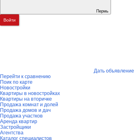
Пермь
Войти
Дать объявление
Перейти к сравнению
Поик по карте
Новостройки
Квартиры в новостройках
Квартиры на вторичке
Продажа комнат и долей
Продажа домов и дач
Продажа участков
Аренда квартир
Застройщики
Агентства
Каталог специалистов