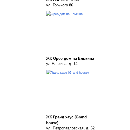
ул. Горького 86
ЖК Орсо дом на Елькина
ул Елькина, д. 14
ЖК Гранд хаус (Grand
house)
ул. Петропавловская, д. 52