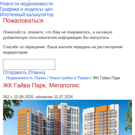
Новости недвижимости
Графики и индексы цен
Ипотечный калькулятор
Пожаловаться
Пожалуйста, опишите, что Вам не понравилось, и на какую
добавленную пользователем информацию Вы жалуетесь.
Спасибо за обращение. Ваша жалоба передана на рассмотрение
модераторам.
Отправить
Отмена
Недвижимость Перми
/
Новостройки в Перми
/
ЖК Гайва Парк
ЖК Гайва Парк, Мегаполис
362 с 10.08.2020, обновлен 11.07.2026