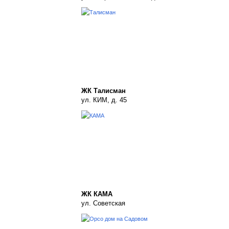
ЖК Талисман
ул. КИМ, д. 45
ЖК КАМА
ул. Советская