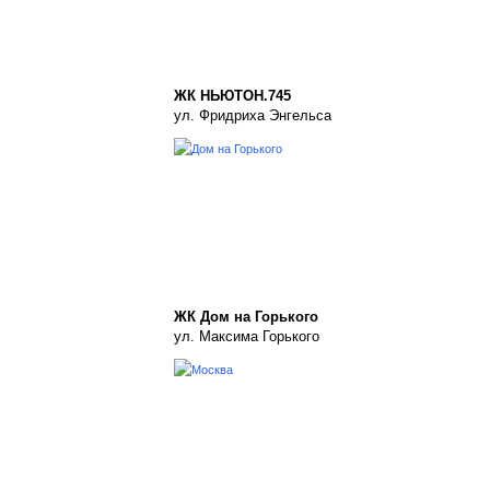
ЖК НЬЮТОН.745
ул. Фридриха Энгельса
ЖК Дом на Горького
ул. Максима Горького