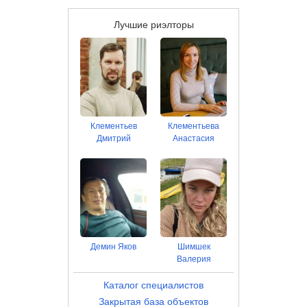
Лучшие риэлторы
Клементьев
Клементьева
Дмитрий
Анастасия
Демин Яков
Шимшек
Валерия
Каталог специалистов
Закрытая база объектов