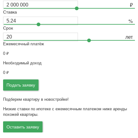
Ставка
Срок
Ежемесячный платёж
0
₽
Необходимый доход
0
₽
Подать заявку
Подберем квартиру в новостройке!
Низкие ставки по ипотеке с ежемесячным платежом ниже аренды
похожей квартиры.
Оставить заявку