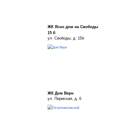
ЖК Ясно дом на Свободы
15 б
ул. Свободы, д. 15б
ЖК Дом Верн
ул. Пермская, д. 6