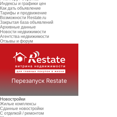
Индексы и графики цен
Как дать объявление
Тарифы и продвижение
Возможности Restate.ru
Закрытая база объявлений
Архивные данные
Новости недвижимости
Агентства недвижимости
Отзывы и форум
Новостройки
Жилые комплексы
Сданные новостройки
С отделкой / ремонтом