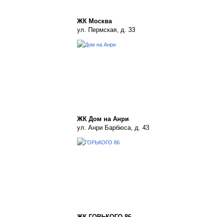
ЖК Москва
ул. Пермская, д. 33
ЖК Дом на Анри
ул. Анри Барбюса, д. 43
ЖК ГОРЬКОГО 86