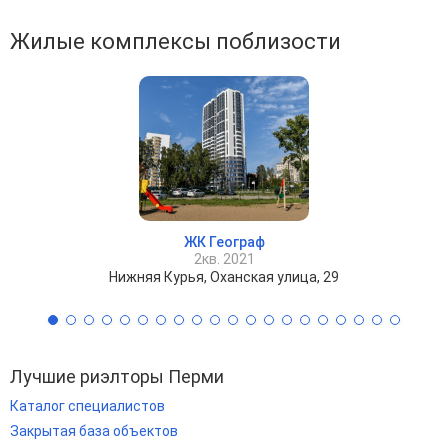
Жилые комплексы поблизости
ЖК Географ
2кв. 2021
Нижняя Курья, Оханская улица, 29
Лучшие риэлторы Перми
Каталог специалистов
Закрытая база объектов