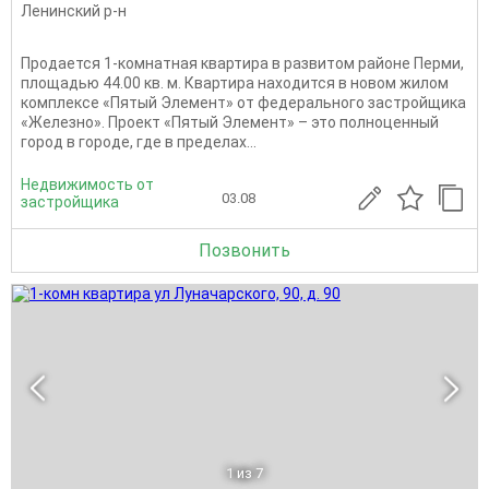
Ленинский р-н
Продается 1-комнатная квартира в развитом районе Перми,
площадью 44.00 кв. м. Квартира находится в новом жилом
комплексе «Пятый Элемент» от федерального застройщика
«Железно». Проект «Пятый Элемент» – это полноценный
город в городе, где в пределах...
Недвижимость от
03.08
застройщика
Позвонить
1
из 7