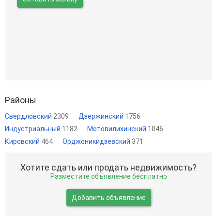
Районы
Свердловский
2309
Дзержинский
1756
Индустриальный
1182
Мотовилихинский
1046
Кировский
464
Орджоникидзевский
371
Хотите сдать или продать недвижимость?
Разместите объявление бесплатно
Добавить объявление