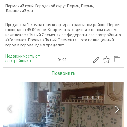
Пермский край
,
Городской округ Пермь
,
Пермь
,
Ленинский р-н
Продается 1-комнатная квартира в развитом районе Перми,
площадью 45.00 кв. м. Квартира находится в новом жилом
комплексе «Пятый Элемент» от федерального застройщика
«Железно». Проект «Пятый Элемент» – это полноценный
город в городе, где в пределах...
Недвижимость от
04.08
застройщика
Позвонить