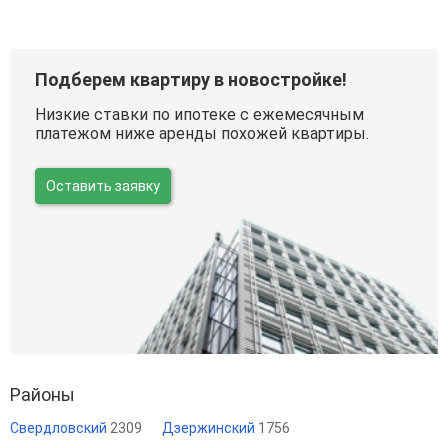
Подберем квартиру в новостройке!
Низкие ставки по ипотеке с ежемесячным
платежом ниже аренды похожей квартиры.
Оставить заявку
Районы
Свердловский
2309
Дзержинский
1756