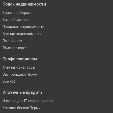
Поиск недвижимости
Квартиры Пермь
База объектов
Продажа недвижимости
Аренда недвижимости
По районам
Поиск по карте
Профессионалам
Агенты и риэлторы
Застройщики Перми
Все ЖК
Ипотечные кредиты
Ипотека для IT-специалистов
Каталог банков Перми