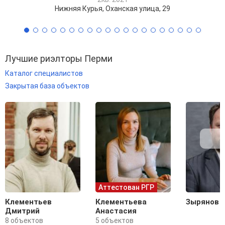
Нижняя Курья, Оханская улица, 29
Лучшие риэлторы Перми
Каталог специалистов
Закрытая база объектов
Аттестован РГР
Клементьев
Клементьева
Зырянов 
Дмитрий
Анастасия
8 объектов
5 объектов