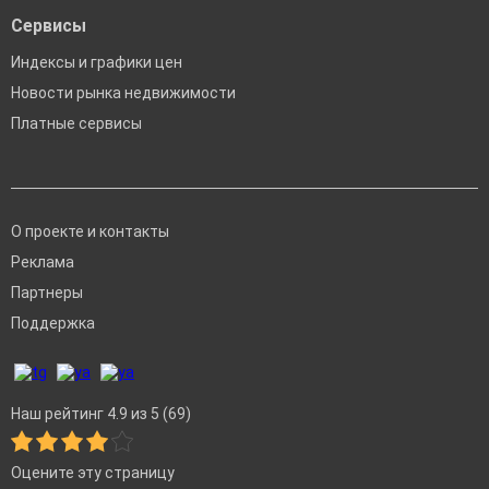
Сервисы
Индексы и графики цен
Новости рынка недвижимости
Платные сервисы
О проекте и контакты
Реклама
Партнеры
Поддержка
Наш рейтинг 4.9 из 5 (69)
Оцените эту страницу