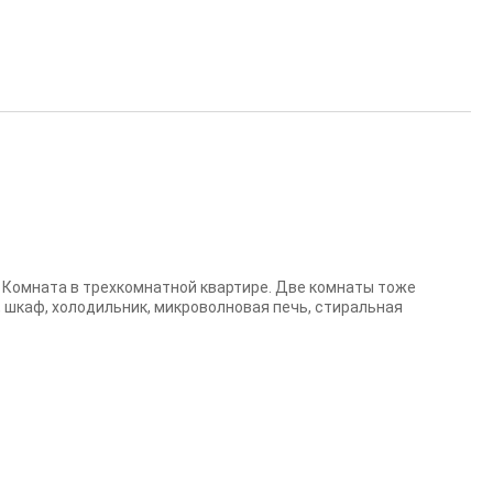
Комната в трехкомнатной квартире. Две комнаты тоже
, шкаф, холодильник, микроволновая печь, стиральная