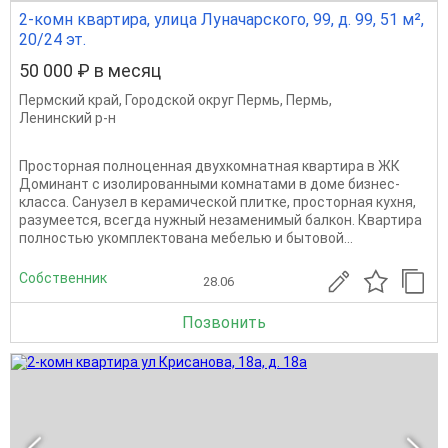
2-комн квартира, улица Луначарского, 99, д. 99, 51 м²,
20/24 эт.
50 000 ₽ в месяц
Пермский край
,
Городской округ Пермь
,
Пермь
,
Ленинский р-н
Просторная полноценная двухкомнатная квартира в ЖК
Доминант с изолированными комнатами в доме бизнес-
класса. Санузел в керамической плитке, просторная кухня,
разумеется, всегда нужный незаменимый балкон. Квартира
полностью укомплектована мебелью и бытовой...
Собственник
28.06
Позвонить