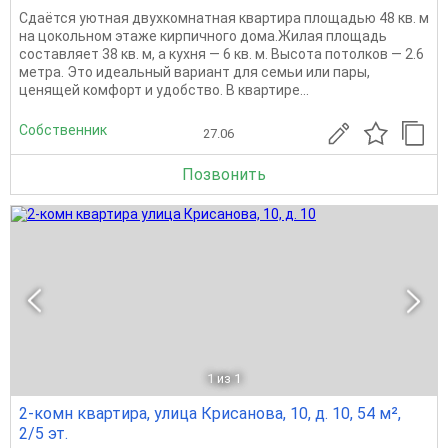
Сдаётся уютная двухкомнатная квартира площадью 48 кв. м
на цокольном этаже кирпичного дома.Жилая площадь
составляет 38 кв. м, а кухня — 6 кв. м. Высота потолков — 2.6
метра. Это идеальный вариант для семьи или пары,
ценящей комфорт и удобство. В квартире...
Собственник
27.06
Позвонить
1
из 1
2-комн квартира, улица Крисанова, 10, д. 10, 54 м²,
2/5 эт.