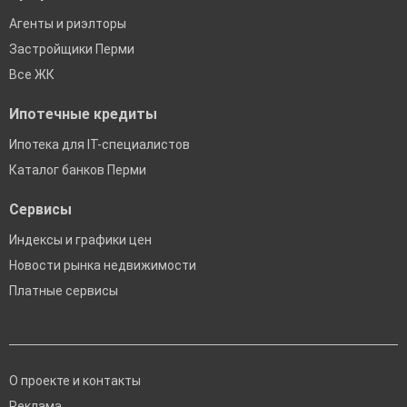
Агенты и риэлторы
Застройщики Перми
Все ЖК
Ипотечные кредиты
Ипотека для IT-специалистов
Каталог банков Перми
Сервисы
Индексы и графики цен
Новости рынка недвижимости
Платные сервисы
О проекте и контакты
Реклама