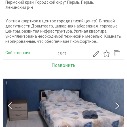
Пермский край
,
Городской округ Пермь
,
Пермь
,
Ленинский р-н
Уютная квартира в центре города (тихий центр). В пешей
доступности Драмтеатр, шикарная набережная, торговые
центры, развитая инфраструктура. Уютная квартира,
укомплектована необходимой техникой и мебелью. Комнаты
изолированные, что обеспечивает комфортное...
Собственник
25.07
Позвонить