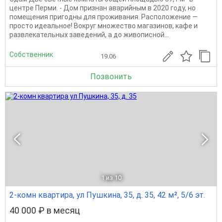
центре Перми. - Дом признан аварийным в 2020 году, но
помещения пригодны для проживания. Расположение —
просто идеальное! Вокруг множество магазинов, кафе и
развлекательных заведений, а до живописной...
Собственник
19.06
Позвонить
1
из 10
2-комн квартира, ул Пушкина, 35, д. 35, 42 м², 5/6 эт.
40 000 ₽ в месяц