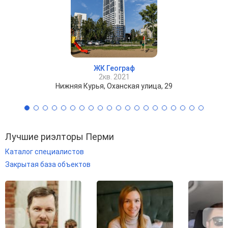
ЖК Географ
2кв. 2021
Нижняя Курья, Оханская улица, 29
Лучшие риэлторы Перми
Каталог специалистов
Закрытая база объектов