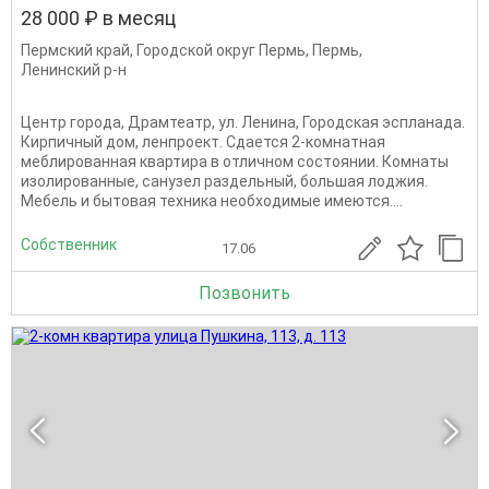
28 000 ₽ в месяц
Пермский край
,
Городской округ Пермь
,
Пермь
,
Ленинский р-н
Центр города, Драмтеатр, ул. Ленина, Городская эспланада.
Кирпичный дом, ленпроект. Сдается 2-комнатная
меблированная квартира в отличном состоянии. Комнаты
изолированные, санузел раздельный, большая лоджия.
Мебель и бытовая техника необходимые имеются....
Собственник
17.06
Позвонить