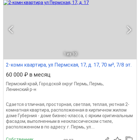
1
из 10
2-комн квартира, ул Пермская, 17, д. 17, 70 м², 7/8 эт.
60 000 ₽ в месяц
Пермский край
,
Городской округ Пермь
,
Пермь
,
Ленинский р-н
Сдается отличная, просторная, светлая, теплая, уютная 2-
комнатная квартира, расположенная в кирпичном жилом
доме Губерния - доме бизнес-класса, с ярким оригинальным
фасадом, выполненным в неоклассическом стиле,
расположенном в по адресу: г. Пермь, ул....
Собственник