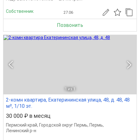
Собственник
27.06
Позвонить
1
из 1
2-комн квартира, Екатерининская улица, 48, д. 48, 48
м², 1/10 эт.
30 000 ₽ в месяц
Пермский край
,
Городской округ Пермь
,
Пермь
,
Ленинский р-н