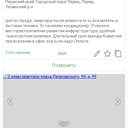
Пермский край
,
Городской округ Пермь
,
Пермь
,
Ленинский р-н
Центр города , квартира после ремонта есть вся мебель и
бытовая техника. Установлен кондиционер. Отличное
месторасположение развитая инфраструктура, удобная
транспортная развязка. Длительный срок аренды Комиссия
при вселении в офис ехать не надо Оплата...
Собственник
28.07
Позвонить
1
из 1