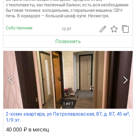
стеклопакеты, застеклённый балкон, есть вся необходимая
бытовая техника: холодильник, стиральная машина, СВЧ-
печь. В коридоре — большой шкаф-купе. Несмотря...
Собственник
12.07
Позвонить
1
из 1
2-комн квартира, ул Петропавловская, 87, д. 87, 45 м²,
1/9 эт.
40 000 ₽ в месяц