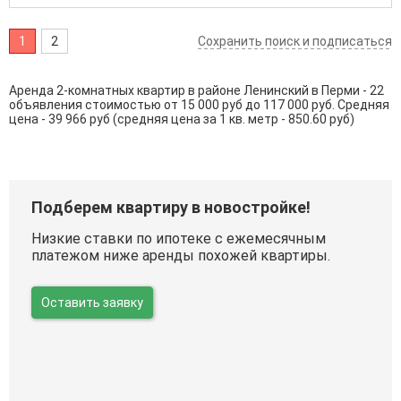
1
2
Сохранить поиск и подписаться
Аренда 2-комнатных квартир в районе Ленинский в Перми - 22
объявления стоимостью от 15 000 руб до 117 000 руб. Средняя
цена - 39 966 руб (средняя цена за 1 кв. метр - 850.60 руб)
Подберем квартиру в новостройке!
Низкие ставки по ипотеке с ежемесячным
платежом ниже аренды похожей квартиры.
Оставить заявку