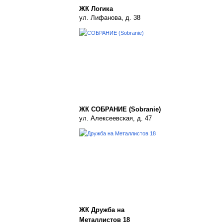
ЖК Логика
ул. Лифанова, д. 38
ЖК СОБРАНИЕ (Sobranie)
ул. Алексеевская, д. 47
ЖК Дружба на
Металлистов 18