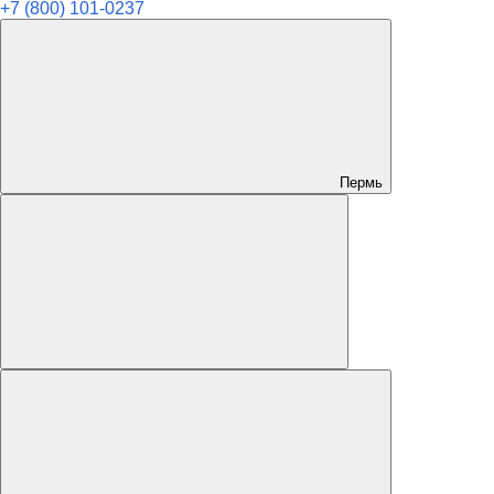
+7 (800) 101-0237
Пермь