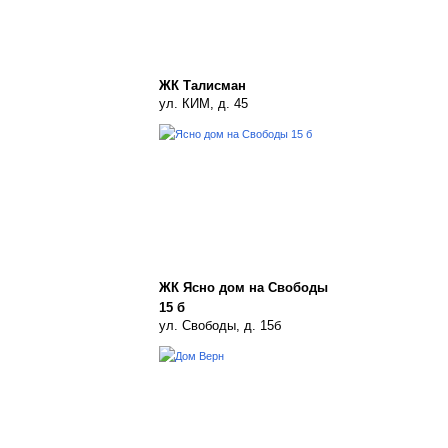
ЖК Талисман
ул. КИМ, д. 45
ЖК Ясно дом на Свободы
15 б
ул. Свободы, д. 15б