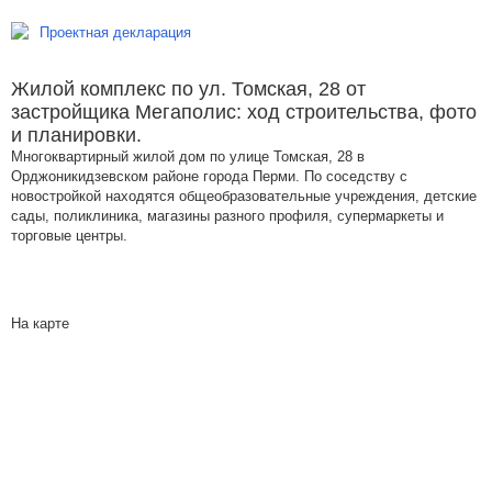
Проектная декларация
Жилой комплекс по ул. Томская, 28 от
застройщика Мегаполис: ход строительства, фото
и планировки.
Многоквартирный жилой дом по улице Томская, 28 в
Орджоникидзевском районе города Перми. По соседству с
новостройкой находятся общеобразовательные учреждения, детские
сады, поликлиника, магазины разного профиля, супермаркеты и
торговые центры.
На карте