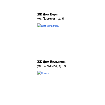
ЖК Дом Верн
ул. Пермская, д. 6
ЖК Дом Вильямса
ул. Вильямса, д. 29