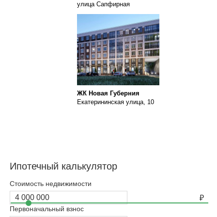
улица Сапфирная
ЖК Новая Губерния
Екатерининская улица, 10
Ипотечный калькулятор
Стоимость недвижимости
Первоначальный взнос