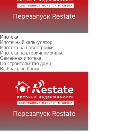
Ипотека
Ипотечный калькулятор
Ипотека на новостройки
Ипотека на вторичное жилье
Семейная ипотека
На строительство дома
Выбрать по банку