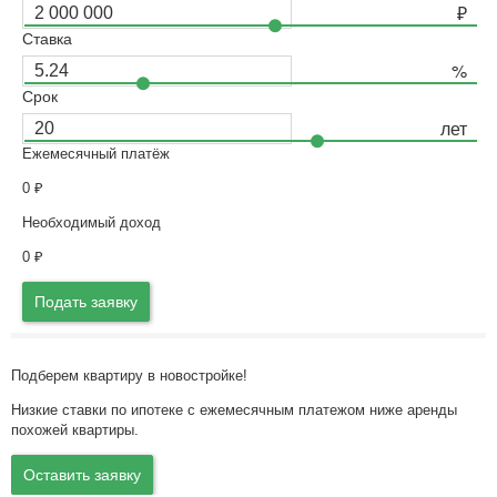
Ставка
Срок
Ежемесячный платёж
0
₽
Необходимый доход
0
₽
Подать заявку
Подберем квартиру в новостройке!
Низкие ставки по ипотеке с ежемесячным платежом ниже аренды
похожей квартиры.
Оставить заявку