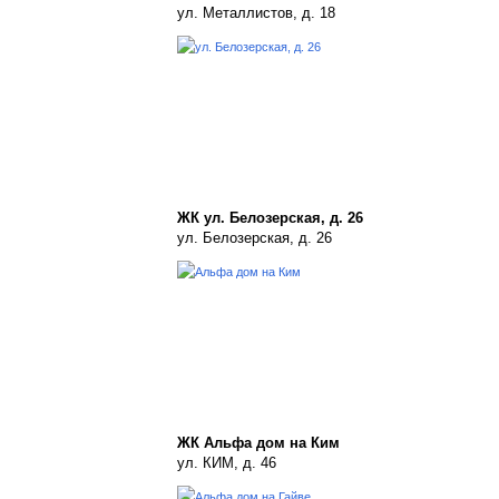
ул. Металлистов, д. 18
ЖК ул. Белозерская, д. 26
ул. Белозерская, д. 26
ЖК Альфа дом на Ким
ул. КИМ, д. 46