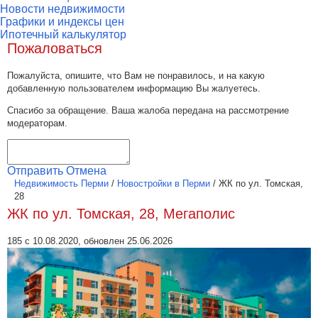
Новости недвижимости
Графики и индексы цен
Ипотечный калькулятор
Пожаловаться
Пожалуйста, опишите, что Вам не понравилось, и на какую
добавленную пользователем информацию Вы жалуетесь.
Спасибо за обращение. Ваша жалоба передана на рассмотрение
модераторам.
Отправить
Отмена
Недвижимость Перми
/
Новостройки в Перми
/
ЖК по ул. Томская,
28
ЖК по ул. Томская, 28, Мегаполис
185 с 10.08.2020, обновлен 25.06.2026