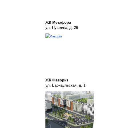
ЖК Метафора
ул. Пушкина, д. 26
ЖК Фаворит
ул. Барнаульская, д. 1