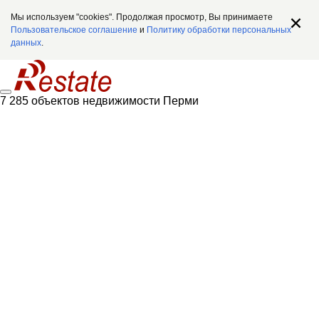
Мы используем "cookies". Продолжая просмотр, Вы принимаете
Пользовательское соглашение
и
Политику обработки персональных
данных
.
7 285 объектов недвижимости Перми