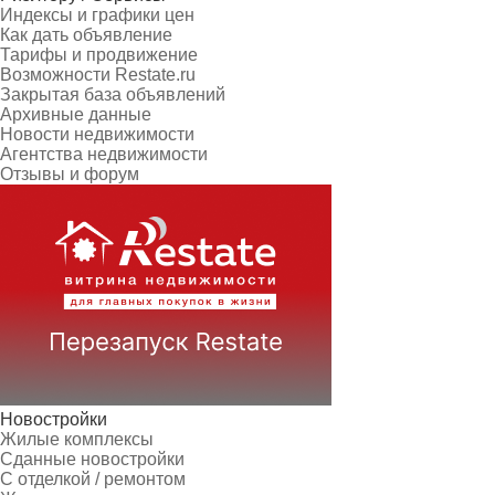
Индексы и графики цен
Как дать объявление
Тарифы и продвижение
Возможности Restate.ru
Закрытая база объявлений
Архивные данные
Новости недвижимости
Агентства недвижимости
Отзывы и форум
Новостройки
Жилые комплексы
Сданные новостройки
С отделкой / ремонтом