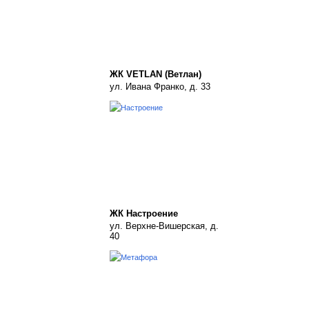
ЖК VETLAN (Ветлан)
ул. Ивана Франко, д. 33
ЖК Настроение
ул. Верхне-Вишерская, д.
40