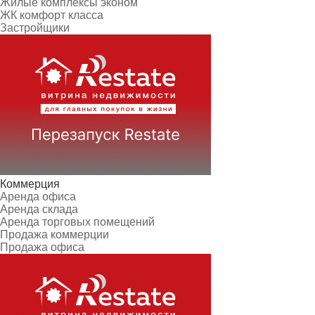
Жилые комплексы эконом
ЖК комфорт класса
Застройщики
Коммерция
Аренда офиса
Аренда склада
Аренда торговых помещений
Продажа коммерции
Продажа офиса