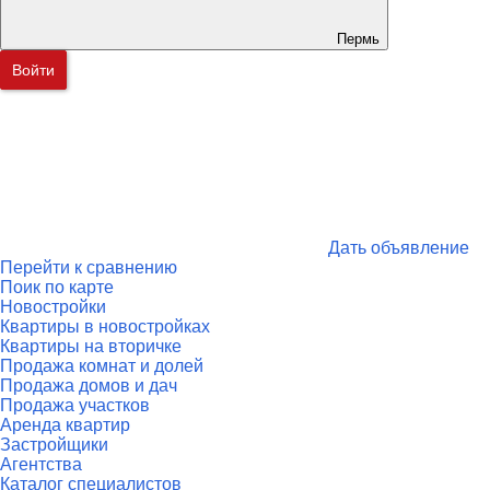
Пермь
Войти
Дать объявление
Перейти к сравнению
Поик по карте
Новостройки
Квартиры в новостройках
Квартиры на вторичке
Продажа комнат и долей
Продажа домов и дач
Продажа участков
Аренда квартир
Застройщики
Агентства
Каталог специалистов