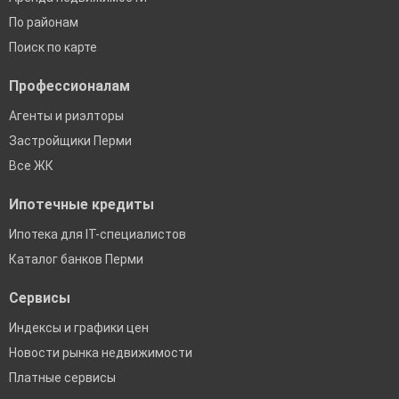
По районам
Поиск по карте
Профессионалам
Агенты и риэлторы
Застройщики Перми
Все ЖК
Ипотечные кредиты
Ипотека для IT-специалистов
Каталог банков Перми
Сервисы
Индексы и графики цен
Новости рынка недвижимости
Платные сервисы