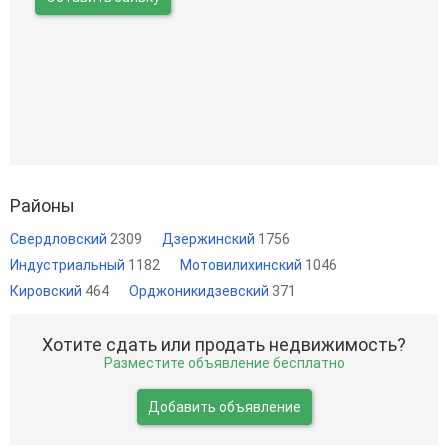
Районы
Свердловский
2309
Дзержинский
1756
Индустриальный
1182
Мотовилихинский
1046
Кировский
464
Орджоникидзевский
371
Хотите сдать или продать недвижимость?
Разместите объявление бесплатно
Добавить объявление