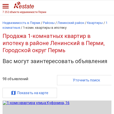
7 252 объекта недвижимости Перми
Недвижимость в Перми
/
Районы
/
Ленинский район
/
Квартиры
/
1
комнатные
/
1-комн. квартиры в ипотеку
Продажа 1-комнатных квартир в
ипотеку в районе Ленинский в Перми,
Городской округ Пермь
Вас могут заинтересовать объявления
98
объявлений
Уточнить поиск
Показать на карте