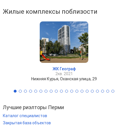
Жилые комплексы поблизости
ЖК Географ
2кв. 2021
Нижняя Курья, Оханская улица, 29
Лучшие риэлторы Перми
Каталог специалистов
Закрытая база объектов